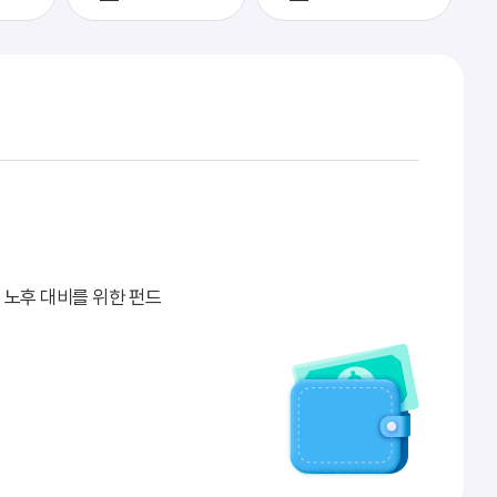
 노후 대비를 위한 펀드