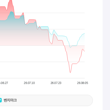
.06.27
26.07.10
26.07.23
26.08.05
벤치마크