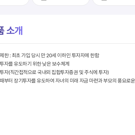
품 소개
입제한 : 최초 가입 당시 만 20세 이하인 투자자에 한함
기투자를 유도하기 위한 낮은 보수체계
산투자(직간접적으로 국내외 집합투자증권 및 주식에 투자)
릴때부터 장기투자를 유도하여 자녀의 미래 자금 마련과 부모의 풍요로운