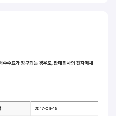
매수수료가 징구되는 경우로, 판매회사의 전자매체
일
2017-06-15