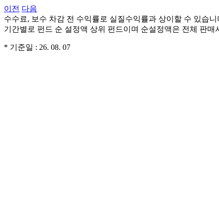
이전
다음
수수료, 보수 차감 전 수익률로 실질수익률과 상이할 수 있습니
기간별로 펀드 순 설정액 상위 펀드이며 순설정액은 전체 판매
* 기준일 : 26. 08. 07