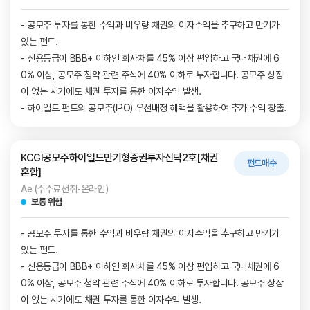
- 공모주 투자를 통한 수익과 비우량 채권의 이자수익을 추구하고 만기가
있는 펀드.
- 신용등급이 BBB+ 이하인 회사채를 45% 이상 편입하고 국내채권에 6
0% 이상, 공모주 청약 관련 주식에 40% 이하로 투자합니다. 공모주 상장
이 없는 시기에도 채권 투자를 통한 이자수익 발생.
- 하이일드 펀드의 공모주(IPO) 우선배정 혜택을 활용하여 추가 수익 창출.
KCGI공모주하이일드만기형증권투자신탁2호[채권
펀드매수
혼합]
Ae (수수료선취-온라인)
보통 위험
- 공모주 투자를 통한 수익과 비우량 채권의 이자수익을 추구하고 만기가
있는 펀드.
- 신용등급이 BBB+ 이하인 회사채를 45% 이상 편입하고 국내채권에 6
0% 이상, 공모주 청약 관련 주식에 40% 이하로 투자합니다. 공모주 상장
이 없는 시기에도 채권 투자를 통한 이자수익 발생.