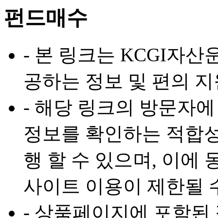
펀드매수
- 본 링크는 KCGI자
공하는 정보 및 편의 
- 해당 링크의 방문자에
정보를 확인하는 적합성
행 할 수 있으며, 이에
사이트 이용이 제한될 
- 상품페이지에 포함된