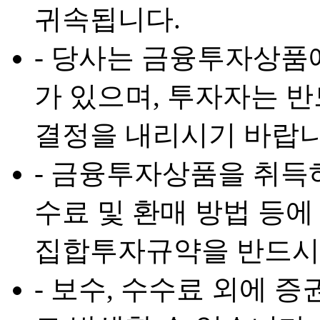
귀속됩니다.
- 당사는 금융투자상품
가 있으며, 투자자는 
결정을 내리시기 바랍니
- 금융투자상품을 취득하
수료 및 환매 방법 등에
집합투자규약을 반드시
- 보수, 수수료 외에 