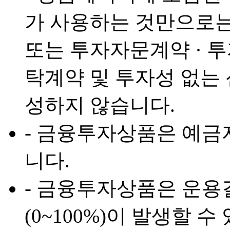
가 사용하는 것만으로
또는 투자자문계약 · 
탁계약 및 투자성 없는
성하지 않습니다.
- 금융투자상품은 예금
니다.
- 금융투자상품은 운용
(0~100%)이 발생할 