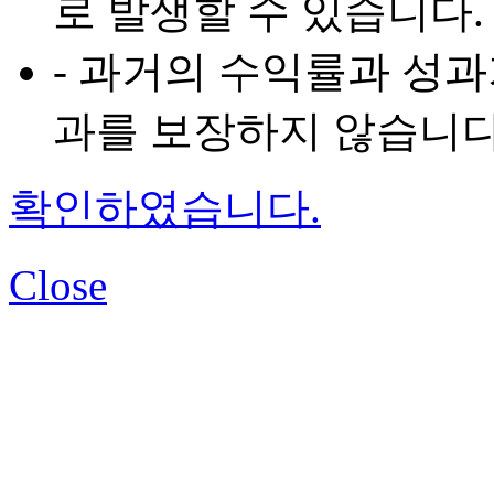
로 발생할 수 있습니다.
- 과거의 수익률과 성
과를 보장하지 않습니다
확인하였습니다.
Close